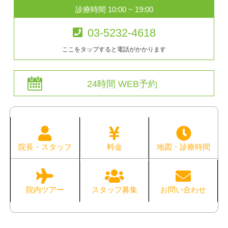
診療時間 10:00 ~ 19:00
03-5232-4618
ここをタップすると電話がかかります
24時間 WEB予約
院長・スタッフ
料金
地図・診療時間
院内ツアー
スタッフ募集
お問い合わせ