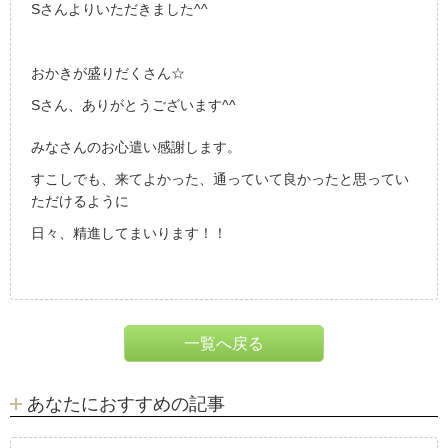
Sさんよりいただきました^^
おかきが盛りだくさん☆
Sさん、ありがとうございます^^
みなさんのお心遣い感謝します。
すこしでも、来てよかった、通っていて良かったと思ってい
ただけるように
日々、精進してまいります！！
一覧へ戻る
あなたにおすすめの記事