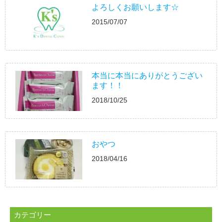
よろしくお願いします☆
2015/07/07
本当に本当にありがとうござい
ます！！
2018/10/25
おやつ
2018/04/16
カテゴリー