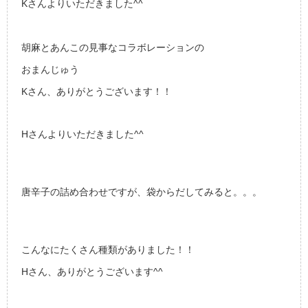
Kさんよりいただきました^^
胡麻とあんこの見事なコラボレーションの
おまんじゅう
Kさん、ありがとうございます！！
Hさんよりいただきました^^
唐辛子の詰め合わせですが、袋からだしてみると。。。
こんなにたくさん種類がありました！！
Hさん、ありがとうございます^^