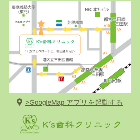
>GoogleMap アプリを起動する