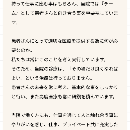
持って仕事に臨む事はもちろん、当院では『チー
ム』として患者さんと向き合う事を重要視していま
す。
患者さんにとって適切な医療を提供する為に何が必
要なのか。
私たちは常にこのことを考え実行しています。
そのため、当院の診療は、「その場だけ良くなれば
よい」という治療は行っておりません。
患者さんの未来を常に考え、基本的な事をしっかり
と行い、また高度医療も常に研鑽を積んでいます。
当院で働く方にも、仕事を通じて人と触れ合う事に
やりがいを感じ、仕事、プライベート共に充実した