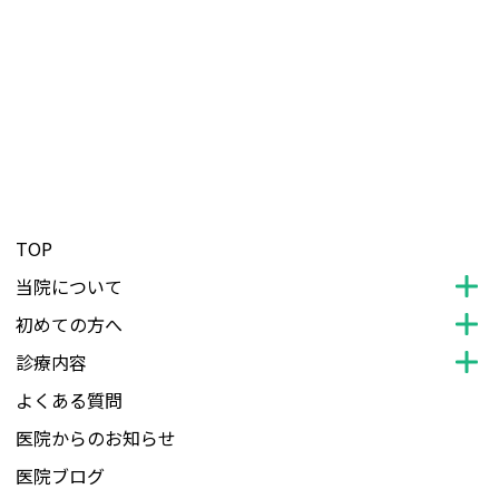
TOP
当院について
初めての方へ
診療内容
よくある質問
医院からのお知らせ
医院ブログ