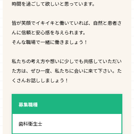
時間を過ごして欲しいと思っています。
皆が笑顔でイキイキと働いていれば、自然と患者さ
んに信頼と安心感を与えられます。
そんな職場で一緒に働きましょう！
私たちの考え方や想いに少しでも共感していただい
た方は、ぜひ一度、私たちに会いに来て下さい。た
くさんお話ししましょう！
募集職種
歯科衛生士