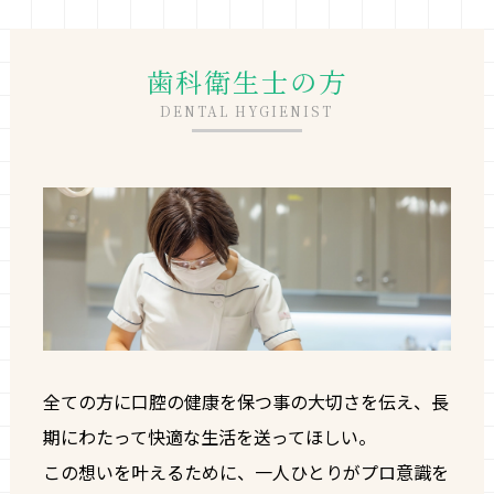
歯科衛生士の方
DENTAL HYGIENIST
全ての方に口腔の健康を保つ事の大切さを伝え、長
期にわたって快適な生活を送ってほしい。
この想いを叶えるために、一人ひとりがプロ意識を