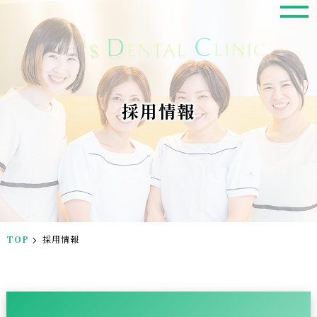
採用情報
TOP
採用情報