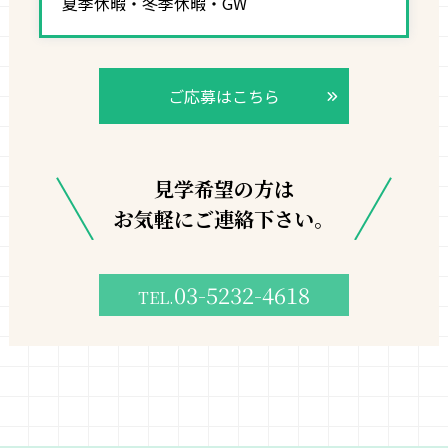
夏季休暇・冬季休暇・GW
ご応募はこちら
見学希望の方は
お気軽にご連絡下さい。
03-5232-4618
TEL.