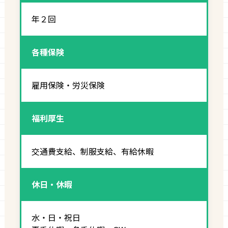
年２回
各種保険
雇用保険・労災保険
福利厚生
交通費支給、制服支給、有給休暇
休日・休暇
水・日・祝日