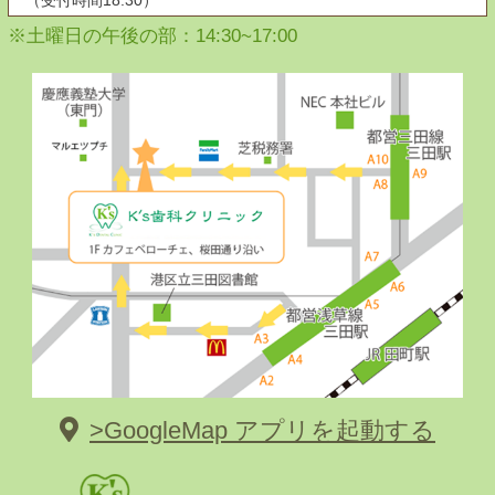
（受付時間18:30）
※土曜日の午後の部：14:30~17:00
>GoogleMap アプリを起動する