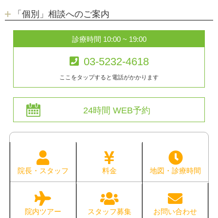
「個別」相談へのご案内
診療時間 10:00 ~ 19:00
03-5232-4618
ここをタップすると電話がかかります
24時間 WEB予約
院長・スタッフ
料金
地図・診療時間
院内ツアー
スタッフ募集
お問い合わせ