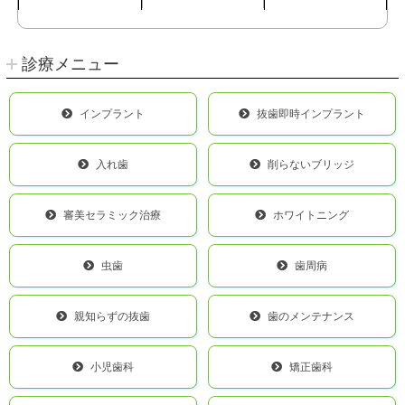
診療メニュー
インプラント
抜歯即時インプラント
入れ歯
削らないブリッジ
審美セラミック治療
ホワイトニング
虫歯
歯周病
親知らずの抜歯
歯のメンテナンス
小児歯科
矯正歯科