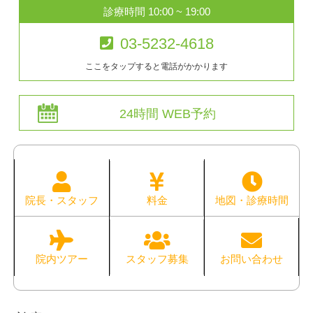
診療時間 10:00 ~ 19:00
03-5232-4618
ここをタップすると電話がかかります
24時間 WEB予約
院長・スタッフ
料金
地図・診療時間
院内ツアー
スタッフ募集
お問い合わせ