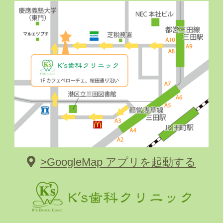
>GoogleMap アプリを起動する