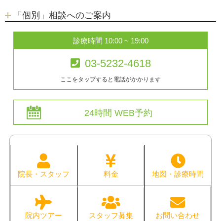
「個別」相談へのご案内
診療時間 10:00 ~ 19:00
03-5232-4618
ここをタップすると電話がかかります
24時間 WEB予約
院長・スタッフ
料金
地図・診療時間
院内ツアー
スタッフ募集
お問い合わせ