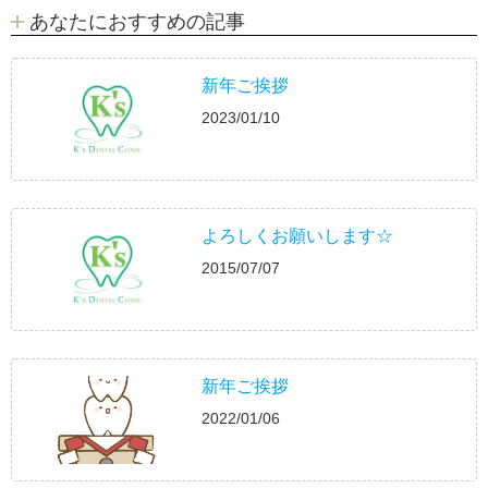
あなたにおすすめの記事
新年ご挨拶
2023/01/10
よろしくお願いします☆
2015/07/07
新年ご挨拶
2022/01/06