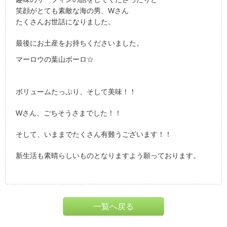
笑顔がとても素敵な海の男、Wさん
たくさんお世話になりました。
最後にお土産をお持ちくださいました。
マーロウの葉山ボーロ☆
ボリュームたっぷり、そして美味！！
Wさん、ごちそうさまでした！！
そして、いままでたくさん有難うございます！！
新生活も素晴らしいものとなりますよう願っております。
一覧へ戻る