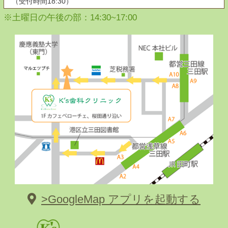
（受付時間18:30）
※土曜日の午後の部：14:30~17:00
>GoogleMap アプリを起動する