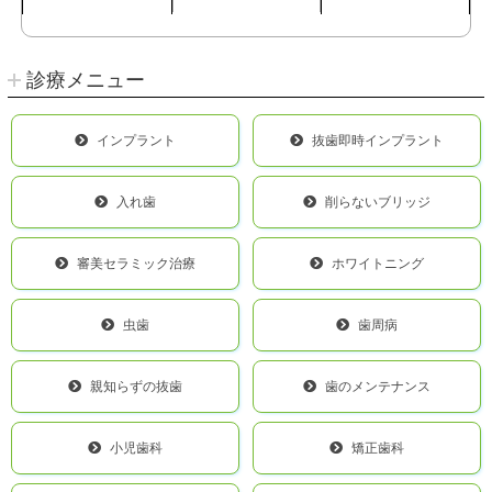
診療メニュー
インプラント
抜歯即時インプラント
入れ歯
削らないブリッジ
審美セラミック治療
ホワイトニング
虫歯
歯周病
親知らずの抜歯
歯のメンテナンス
小児歯科
矯正歯科