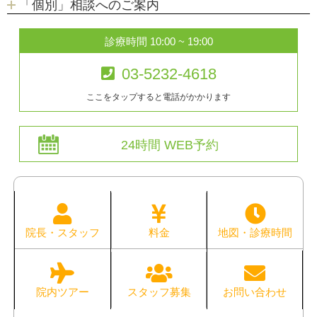
「個別」相談へのご案内
診療時間 10:00 ~ 19:00
03-5232-4618
ここをタップすると電話がかかります
24時間 WEB予約
院長・スタッフ
料金
地図・診療時間
院内ツアー
スタッフ募集
お問い合わせ