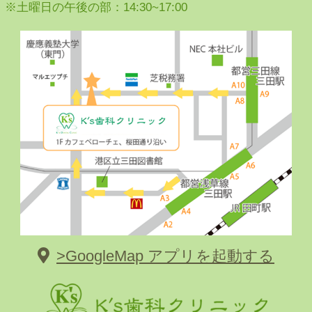
※土曜日の午後の部：14:30~17:00
>GoogleMap アプリを起動する