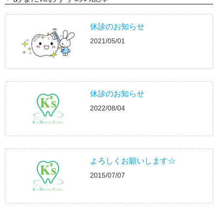
休診のお知らせ
2021/05/01
休診のお知らせ
2022/08/04
よろしくお願いします☆
2015/07/07