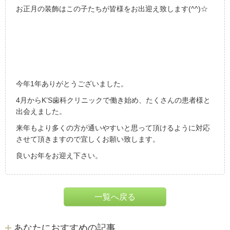
お正月の装飾はこの子たちが皆様をお出迎え致します(^^)☆
今年1年ありがとうございました。
4月からK’S歯科クリニックで働き始め、たくさんの患者様と
出会えました。
来年もより多くの方が通いやすいと思って頂けるように対応
させて頂きますので宜しくお願い致します。
良いお年をお迎え下さい。
一覧へ戻る
あなたにおすすめの記事