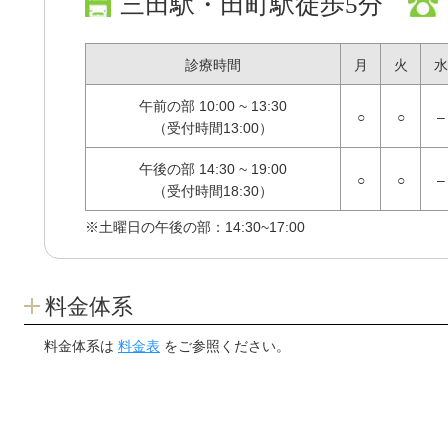
三田駅・田町駅徒歩5分
診療時間
月
火
水
午前の部
10:00 ~ 13:30
○
○
–
（受付時間13:00）
午後の部
14:30 ~ 19:00
○
○
–
（受付時間18:30）
※土曜日の午後の部：14:30~17:00
料金体系
料金体系は
料金表
をご参照ください。