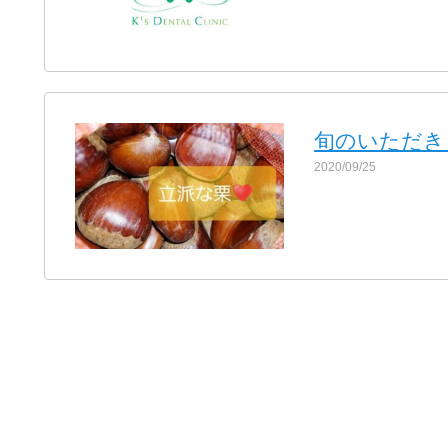
旬のいただき
2020/09/25