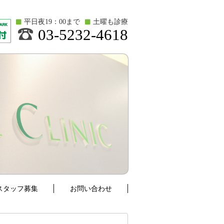
平日夜19：00まで
土曜も診療
03-5232-4618
スタッフ募集
お問い合わせ