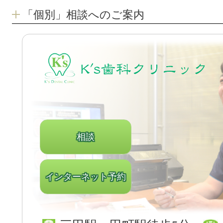
「個別」相談へのご案内
相談
インターネット予約