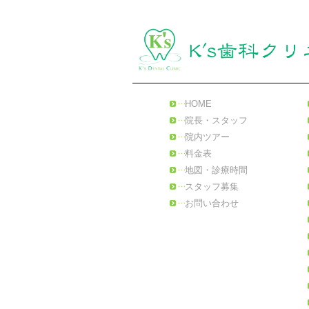
HOME
院長・スタッフ
院内ツアー
料金表
地図・診療時間
スタッフ募集
お問い合わせ