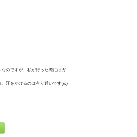
うなのですが、私が行った際にはガ
、汗をかけるのは有り難いです(ω)