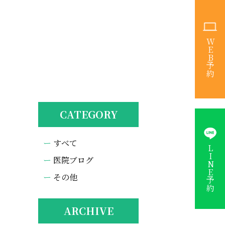
WEB予約
CATEGORY
すべて
LINE予約
医院ブログ
その他
ARCHIVE