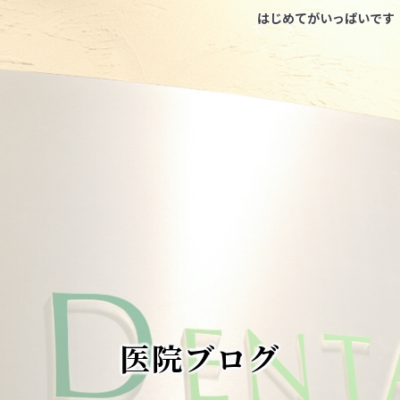
はじめてがいっぱいです｜田
医院ブログ