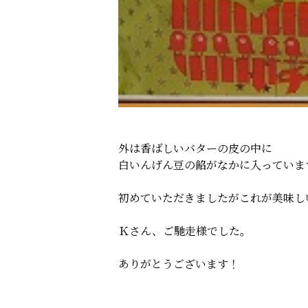
外は香ばしいバターの皮の中に
白いんげん豆の餡がなかに入っていま
初めていただきましたがこれが美味し
Ｋさん、ご馳走様でした。
ありがとうございます！