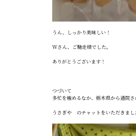
うん、しっかり美味しい！
Wさん、ご馳走様でした。
ありがとうございます！
つづいて
多忙を極めるなか、栃木県から通院さ
うさぎや のチャットをいただきまし