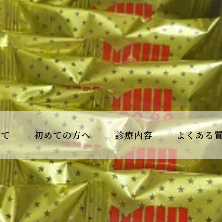
いて
初めての方へ
診療内容
よくある