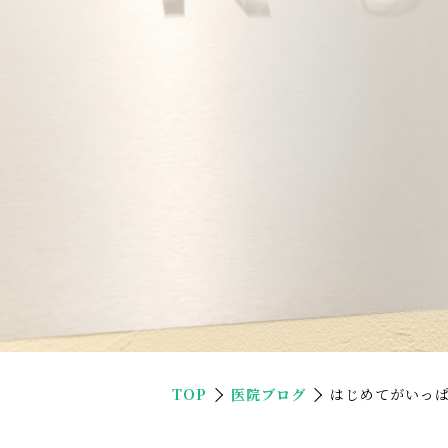
TOP
医院ブログ
はじめてがいっ