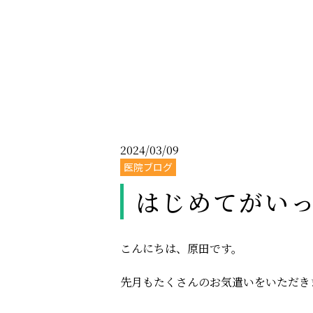
2024/03/09
医院ブログ
はじめてがい
こんにちは、原田です。
先月もたくさんのお気遣いをいただき