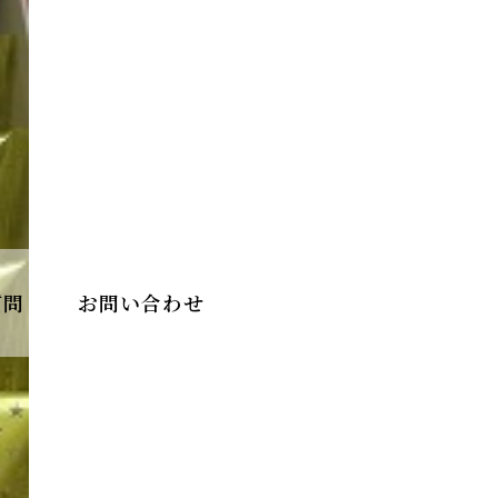
質問
お問い合わせ