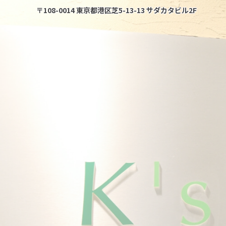
〒108-0014
東京都港区芝5-13-13 サダカタビル2F