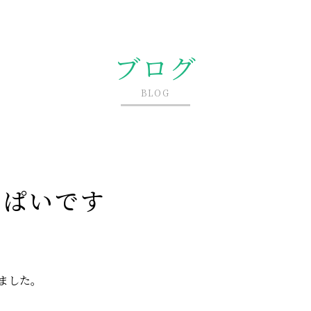
ブログ
BLOG
っぱいです
ました。