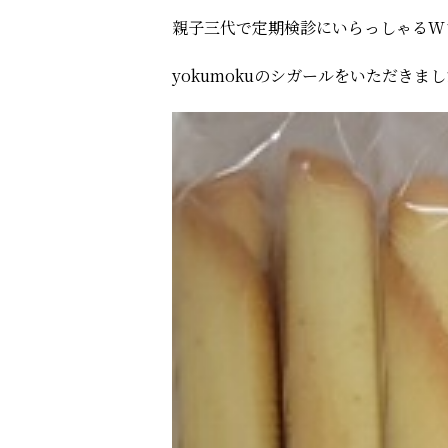
親子三代で定期検診にいらっしゃるW
yokumokuのシガールをいただきま