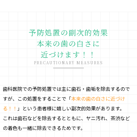
予防処置の副次的効果
本来の歯の白さに
近づけます！！
PRECAUTIONARY MEASURES
歯科医院での予防処置では主に歯石・歯垢を除去するので
すが、この処置をすることで「
本来の歯の白さに近づけ
る！！
」という患者様に嬉しい副次的効果があります。
これは歯石などを除去するとともに、ヤニ汚れ、茶渋など
の着色も一緒に除去できるためです。