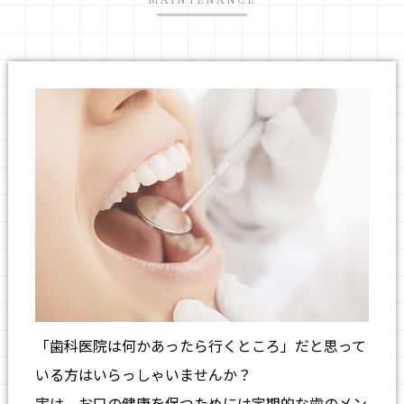
「歯科医院は何かあったら行くところ」だと思って
いる方はいらっしゃいませんか？
実は、お口の健康を保つためには定期的な歯のメン