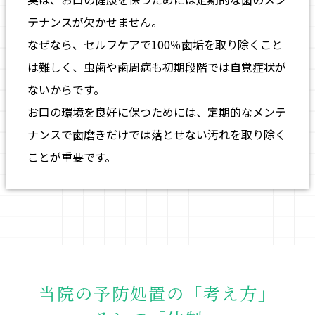
テナンスが欠かせません。
なぜなら、セルフケアで100％歯垢を取り除くこと
は難しく、虫歯や歯周病も初期段階では自覚症状が
ないからです。
お口の環境を良好に保つためには、定期的なメンテ
ナンスで歯磨きだけでは落とせない汚れを取り除く
ことが重要です。
当院の予防処置の「考え方」