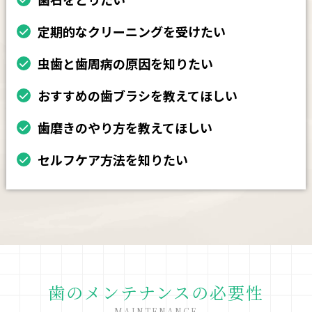
定期的なクリーニングを受けたい
虫歯と歯周病の原因を知りたい
おすすめの歯ブラシを教えてほしい
歯磨きのやり方を教えてほしい
セルフケア方法を知りたい
歯のメンテナンスの必要性
MAINTENANCE