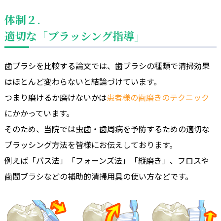
体制２.
適切な「ブラッシング指導」
歯ブラシを比較する論文では、歯ブラシの種類で清掃効果
はほとんど変わらないと結論づけています。
つまり磨けるか磨けないかは
患者様の歯磨きのテクニック
にかかっています。
そのため、当院では虫歯・歯周病を予防するための適切な
ブラッシング方法を皆様にお伝えしております。
例えば「バス法」「フォーンズ法」「縦磨き」、フロスや
歯間ブラシなどの補助的清掃用具の使い方などです。