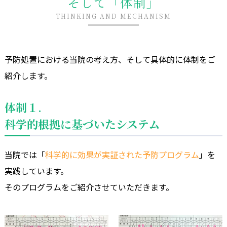
そして「体制」
THINKING AND MECHANISM
予防処置における当院の考え方、そして具体的に体制をご
紹介します。
体制１.
科学的根拠に基づいたシステム
当院では「
科学的に効果が実証された予防プログラム
」を
実践しています。
そのプログラムをご紹介させていただきます。