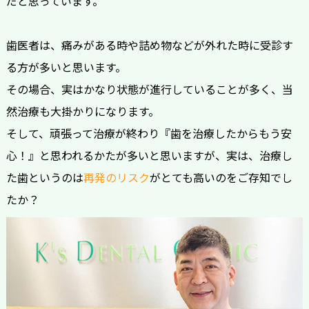
だと思っています。
歯医者は、痛みがある時や詰め物などが外れた時に受診す
る方が多いと思います。
その場合、実はかなり状態が進行していることが多く、当
然治療も大掛かりになります。
そして、頑張って治療が終わり『歯を治療したからもう安
心！』と思われるかたが多いと思いますが、実は、治療し
た歯というのは
再発のリスク
がとても高いのをご存知でし
たか？