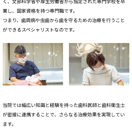
く、文部科学省や厚生労働省から指定された専門学校を卒
業し、国家資格を持つ専門職です。
つまり、歯周病や虫歯から歯を守るための治療を行うこと
ができるスペシャリストなのです。
当院では幅広い知識と経験を持った歯科医師と歯科衛生士
が密接に連携することで、さらなる治療効果を実現してい
ます。