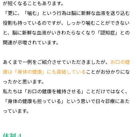
が短くなることもあります。
「更に、「噛む」という行為は脳に新鮮な血液を送り込む
役割も持っているのですが、しっかり噛むことができない
と、脳に新鮮な血液がいきわたらなくなり「認知症」との
関連が示唆されています。
あくまで一例をご紹介させていただきましたが、
お口の健
康は「身体の健康」にも直結している
ことがお分かりにな
ったかと思います。
私たちは「お口の健康を維持させる」ことだけではなく、
「身体の健康も担っている」という思いで日々診療にあた
っています。
体制４.