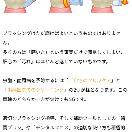
ブラッシングはただ磨けばよいというものではありませ
ん。
多くの方は「磨いた」という事実だけで満足してしまい、
肝心の「汚れ」はほとんど落せていないものです。
虫歯・歯周病を予防するには「
ご自宅のセルフケア
」と
「
歯科医院でのクリーニング
」の2つが柱となります。この
両輪のどちらか一方が欠けてもNGです。
適切なブラッシング指導、そして補助ツールとしての「歯
間ブラシ」や「デンタルフロス」の適切な使い方も積極的