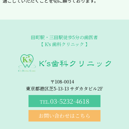
過ごしていただくことを切に願っております。
田町駅・三田駅徒歩5分の歯医者
【 K's 歯科クリニック 】
〒108-0014
東京都港区芝5-13-13 サダカタビル2F
03-5232-4618
TEL.
お問い合わせはこちら