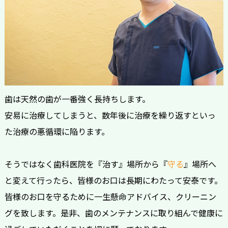
歯は天然の歯が一番強く長持ちします。
安易に治療してしまうと、数年後に治療を繰り返すといっ
た治療の悪循環に陥ります。
そうではなく歯科医院を『治す』場所から『
守る
』場所へ
と変えて行ったら、皆様のお口は長期にわたって安泰です。
皆様のお口を守るために一生懸命アドバイス、クリーニン
グを致します。是非、歯のメンテナンスに取り組んで健康に