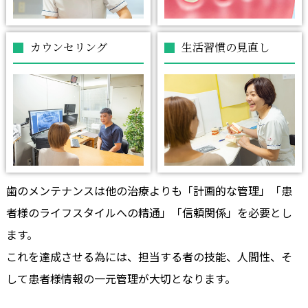
カウンセリング
生活習慣の見直し
歯のメンテナンスは他の治療よりも「計画的な管理」「患
者様のライフスタイルへの精通」「信頼関係」を必要とし
ます。
これを達成させる為には、担当する者の技能、人間性、そ
して患者様情報の一元管理が大切となります。