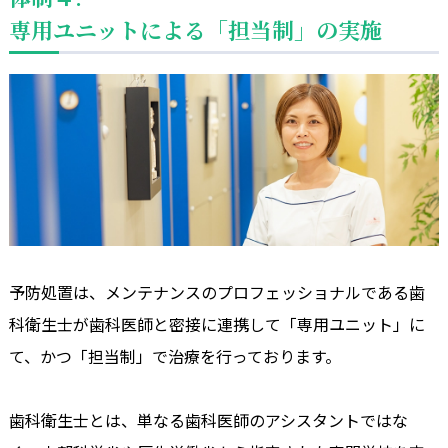
専用ユニットによる「担当制」の実施
予防処置は、メンテナンスのプロフェッショナルである歯
科衛生士が歯科医師と密接に連携して「専用ユニット」に
て、かつ「担当制」で治療を行っております。
歯科衛生士とは、単なる歯科医師のアシスタントではな