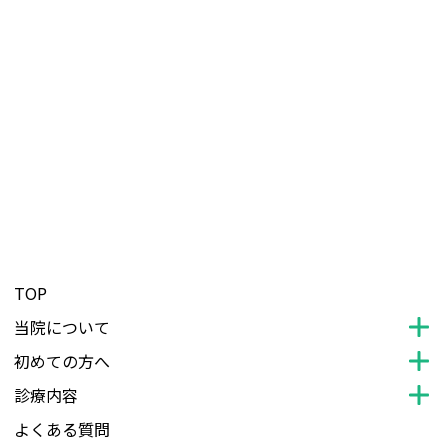
TOP
当院について
初めての方へ
診療内容
よくある質問