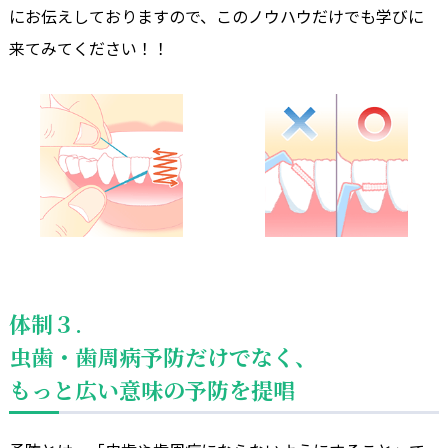
にお伝えしておりますので、このノウハウだけでも学びに
来てみてください！！
体制３.
虫歯・歯周病予防だけでなく、
もっと広い意味の予防を提唱