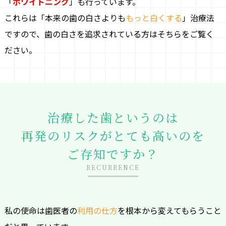
「
ホワイトニング
」も行っています。
これらは「本来の歯の白さよりも
もっと白くする
」治療法
ですので、歯の白さを追求されている方はそちらをご覧く
ださい。
治療した歯というのは
再発のリスクがとても高いのを
ご存知ですか？
RECURRENCE
私の使命は歯医者の
利用の仕方
を根本から変えてもらうこと