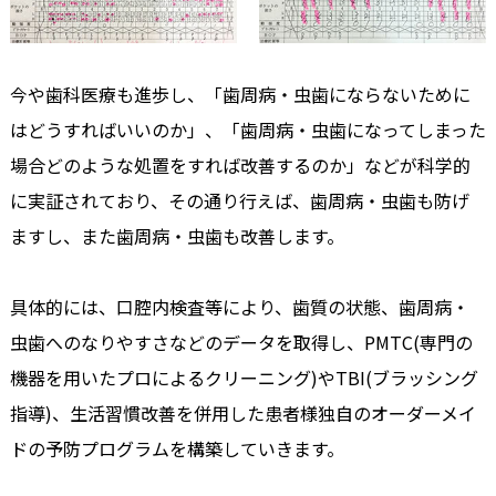
今や歯科医療も進歩し、「歯周病・虫歯にならないために
はどうすればいいのか」、「歯周病・虫歯になってしまった
場合どのような処置をすれば改善するのか」などが科学的
に実証されており、その通り行えば、歯周病・虫歯も防げ
ますし、また歯周病・虫歯も改善します。
具体的には、口腔内検査等により、歯質の状態、歯周病・
虫歯へのなりやすさなどのデータを取得し、PMTC(専門の
機器を用いたプロによるクリーニング)やTBI(ブラッシング
指導)、生活習慣改善を併用した患者様独自のオーダーメイ
ドの予防プログラムを構築していきます。