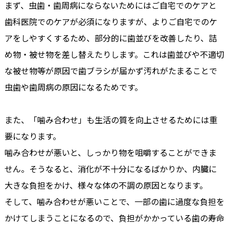
まず、虫歯・歯周病にならないためにはご自宅でのケアと
歯科医院でのケアが必須になりますが、よりご自宅でのケ
アをしやすくするため、部分的に歯並びを改善したり、詰
め物・被せ物を差し替えたりします。これは歯並びや不適切
な被せ物等が原因で歯ブラシが届かず汚れがたまることで
虫歯や歯周病の原因になるためです。
また、「噛み合わせ」も生活の質を向上させるためには重
要になります。
噛み合わせが悪いと、しっかり物を咀嚼することができま
せん。そうなると、消化が不十分になるばかりか、内臓に
大きな負担をかけ、様々な体の不調の原因となります。
そして、噛み合わせが悪いことで、一部の歯に過度な負担を
かけてしまうことになるので、負担がかかっている歯の寿命