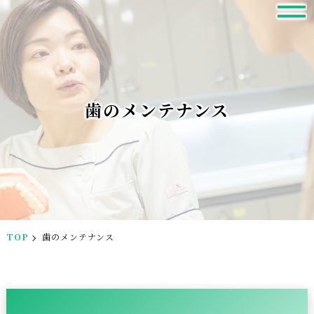
歯のメンテナンス
TOP
歯のメンテナンス