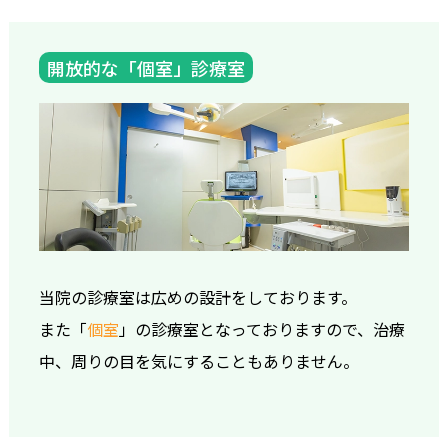
開放的な「個室」診療室
当院の診療室は広めの設計をしております。
また「
個室
」の診療室となっておりますので、治療
中、周りの目を気にすることもありません。