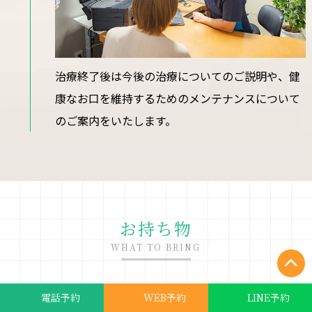
治療終了後は今後の治療についてのご説明や、健
康なお口を維持するためのメンテナンスについて
のご案内をいたします。
お持ち物
WHAT TO BRING
電話予約
WEB予約
LINE予約