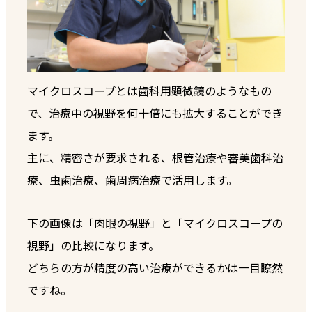
マイクロスコープとは歯科用顕微鏡のようなもの
で、治療中の視野を何十倍にも拡大することができ
ます。
主に、精密さが要求される、根管治療や審美歯科治
療、虫歯治療、歯周病治療で活用します。
下の画像は「肉眼の視野」と「マイクロスコープの
視野」の比較になります。
どちらの方が精度の高い治療ができるかは一目瞭然
ですね。