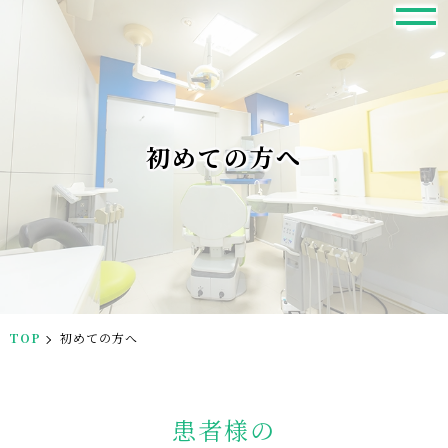
初めての方へ
TOP
初めての方へ
患者様の