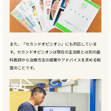
また、「セカンドオピニオン」にも対応していま
す。セカンドオピニオンは現在の主治医とは別の歯
科医師から治療方法の提案やアドバイスを求める制
度のことです。