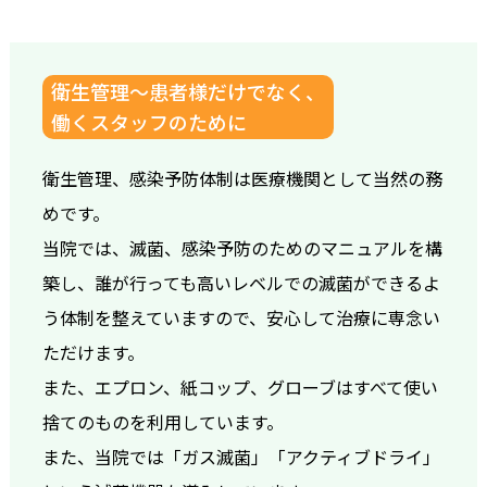
衛生管理～患者様だけでなく、
働くスタッフのために
衛生管理、感染予防体制は医療機関として当然の務
めです。
当院では、滅菌、感染予防のためのマニュアルを構
築し、誰が行っても高いレベルでの滅菌ができるよ
う体制を整えていますので、安心して治療に専念い
ただけます。
また、エプロン、紙コップ、グローブはすべて使い
捨てのものを利用しています。
また、当院では「ガス滅菌」「アクティブドライ」