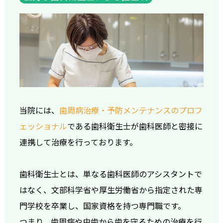
当院には、
歯周病治療・予防メンテナンスのプロフ
ェッショナル
である歯科衛生士が歯科医師と密接に
連携して治療を行っております。
歯科衛生士とは、単なる歯科医師のアシスタントで
はなく、文部科学省や厚生労働省から指定された専
門学校を卒業し、国家資格を持つ専門職です。
つまり、歯周病や虫歯から歯を守るための治療を行