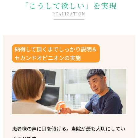
「こうして欲しい」を実現
REALIZATION
納得して頂くまでしっかり説明＆
セカンドオピニオンの実施
患者様の声に耳を傾ける。当院が最も大切にしてい