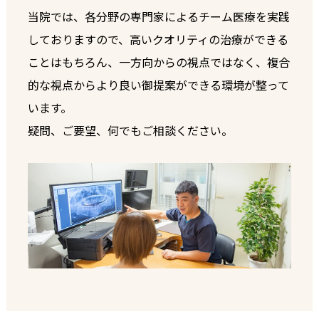
当院では、各分野の専門家によるチーム医療を実践
しておりますので、高いクオリティの治療ができる
ことはもちろん、一方向からの視点ではなく、複合
的な視点からより良い御提案ができる環境が整って
います。
疑問、ご要望、何でもご相談ください。