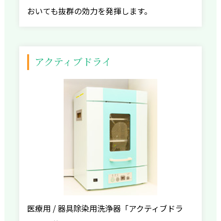
おいても抜群の効力を発揮します。
アクティブドライ
医療用 / 器具除染用洗浄器「アクティブドラ