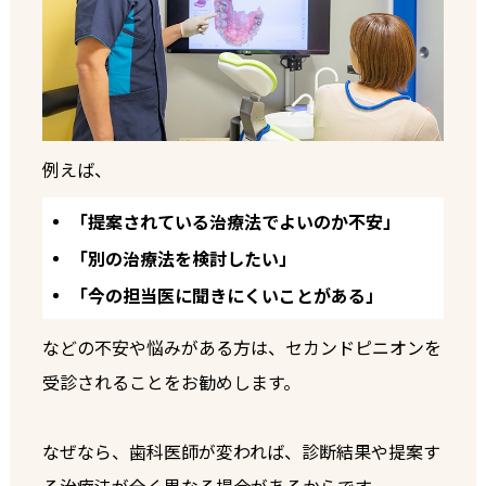
例えば、
「提案されている治療法でよいのか不安」
「別の治療法を検討したい」
「今の担当医に聞きにくいことがある」
などの不安や悩みがある方は、セカンドピニオンを
受診されることをお勧めします。
なぜなら、歯科医師が変われば、診断結果や提案す
る治療法が全く異なる場合があるからです。