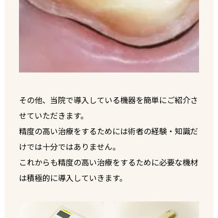
その他、当院で導入している機器を簡単にご紹介さ
せていただきます。
精度の高い治療をするためには術者の経験・知識だ
けでは十分ではありません。
これからも精度の高い治療をするために必要な機材
は積極的に導入していきます。