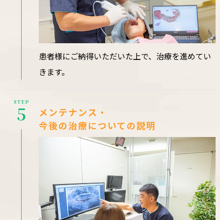
患者様にご納得いただいた上で、治療を進めてい
きます。
STEP
5
メンテナンス・
今後の治療についての説明