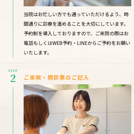
当院はお忙しい方でも通っていただけるよう、時
間通りに診療を進めることを大切にしています。
予約制を導入しておりますので、ご来院の際はお
電話もしくはWEB予約・LINEからご予約をお願い
いたします。
STEP
2
ご来院・問診票のご記入