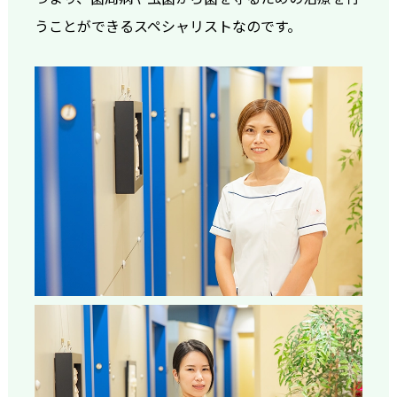
うことができるスペシャリストなのです。