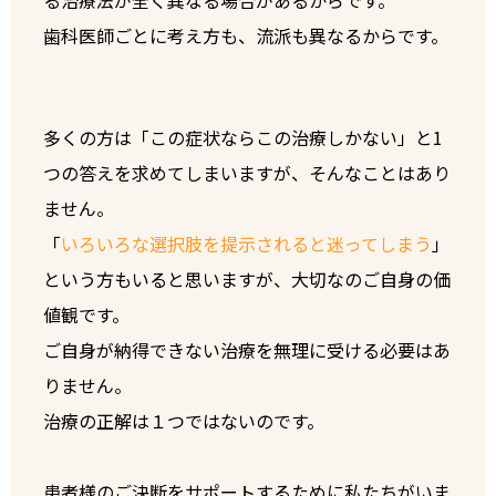
歯科医師ごとに考え方も、流派も異なるからです。
多くの方は「この症状ならこの治療しかない」と1
つの答えを求めてしまいますが、そんなことはあり
ません。
「
いろいろな選択肢を提示されると迷ってしまう
」
という方もいると思いますが、大切なのご自身の価
値観です。
ご自身が納得できない治療を無理に受ける必要はあ
りません。
治療の正解は１つではないのです。
患者様のご決断をサポートするために私たちがいま