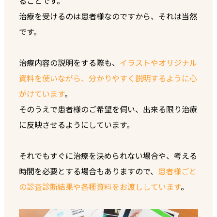
ることです。
治療を受けるのは患者様なのですから、それは当然
です。
治療内容の説明をする際も、
イラストやオリジナル
資料を使いながら、分かりやすく説明するように心
がけています
。
そのうえで患者様のご希望を伺い、出来る限り治療
に反映させるようにしています。
それでもすぐに治療を決められない場合や、考える
時間を必要とする場合もありますので、
患者様ごと
の診査診断結果や各種資料をお渡ししています
。