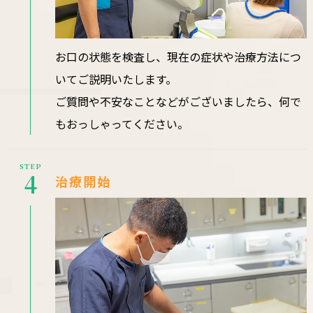
お口の状態を検査し、現在の症状や治療方法につ
いてご説明いたします。
ご質問や不安なことなどがございましたら、何で
もおっしゃってください。
STEP
4
治療開始