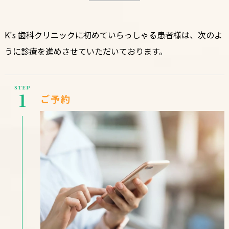
K's 歯科クリニックに初めていらっしゃる患者様は、次のよ
うに診療を進めさせていただいております。
STEP
1
ご予約