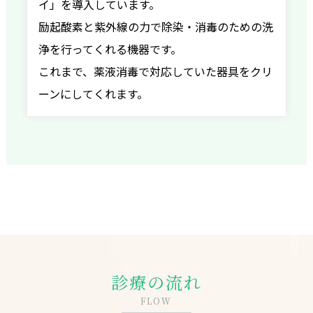
イ」を導入しています。
励起酸素と紫外線の力で除染・消毒のための洗
浄を行ってくれる機器です。
これまで、薬液消毒で対応していた器具をクリ
ーンにしてくれます。
診療の流れ
FLOW