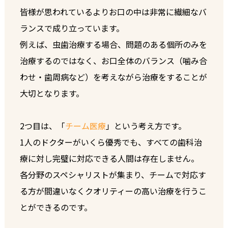
皆様が思われているよりお口の中は非常に繊細なバ
ランスで成り立っています。
例えば、虫歯治療する場合、問題のある個所のみを
治療するのではなく、お口全体のバランス（噛み合
わせ・歯周病など）を考えながら治療をすることが
大切となります。
2つ目は、「
チーム医療
」という考え方です。
1人のドクターがいくら優秀でも、すべての歯科治
療に対し完璧に対応できる人間は存在しません。
各分野のスペシャリストが集まり、チームで対応す
る方が間違いなくクオリティーの高い治療を行うこ
とができるのです。