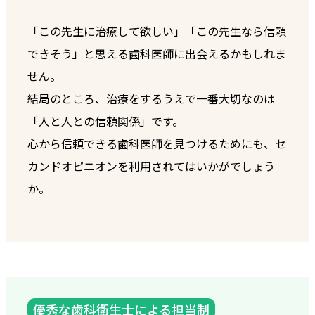
「この先生に治療して欲しい」「この先生なら信頼
できそう」と思える歯科医師に出会えるかもしれま
せん。
結局のところ、治療をするうえで一番大切なのは
「人と人との信頼関係」です。
心から信頼できる歯科医師を見つけるためにも、セ
カンドオピニオンを利用されてはいかがでしょう
か。
優秀な歯科衛生士による担当制