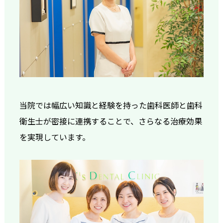
当院では幅広い知識と経験を持った歯科医師と歯科
衛生士が密接に連携することで、さらなる治療効果
を実現しています。