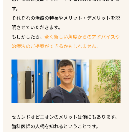
す。
それぞれの治療の特長やメリット・デメリットを説
明させていただきます。
もしかしたら、
全く新しい角度からのアドバイスや
治療法のご提案ができるかもしれません
。
セカンドオピニオンのメリットは他にもあります。
歯科医師の人柄を知れるということです。