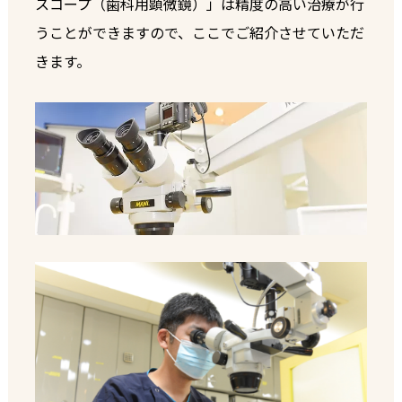
スコープ（歯科用顕微鏡）」は精度の高い治療が行
うことができますので、ここでご紹介させていただ
きます。