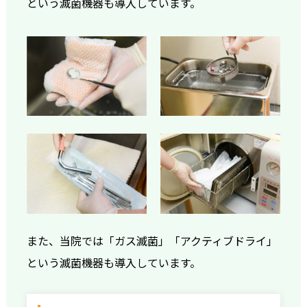
という滅菌機器も導入しています。
また、当院では「ガス滅菌」「アクティブドライ」
という滅菌機器も導入しています。