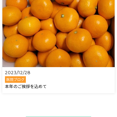
2023/12/28
医院ブログ
本年のご挨拶を込めて