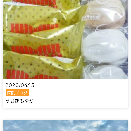
2020/04/13
医院ブログ
うさぎもなか