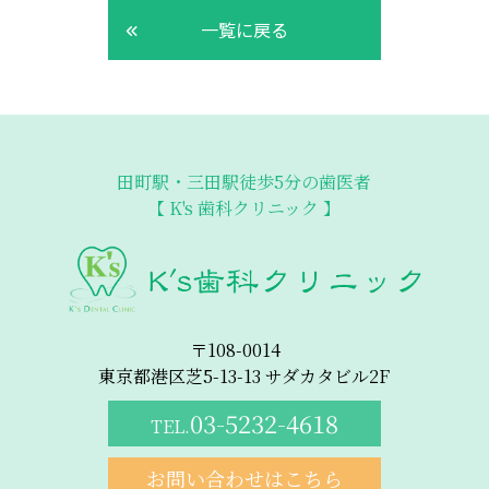
一覧に戻る
田町駅・三田駅徒歩5分の歯医者
【 K's 歯科クリニック 】
〒108-0014
東京都港区芝5-13-13 サダカタビル2F
03-5232-4618
TEL.
お問い合わせはこちら