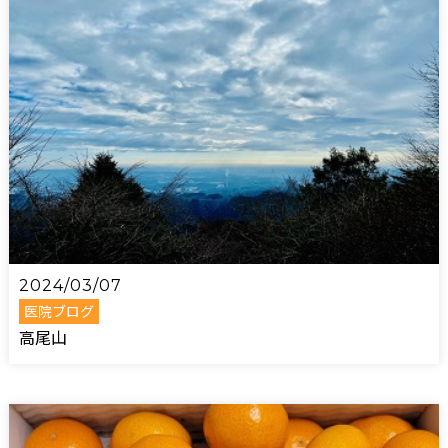
2024/03/07
医院ブログ
高尾山