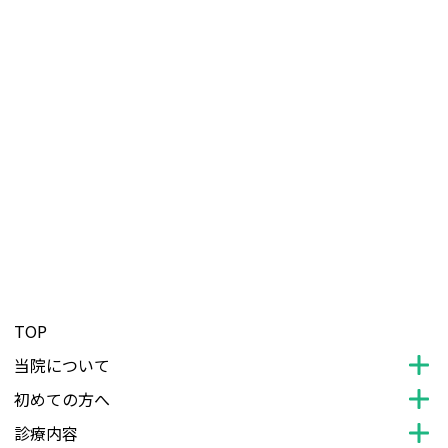
TOP
当院について
初めての方へ
診療内容