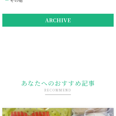
その他
ARCHIVE
あなたへのおすすめ記事
RECOMMEND