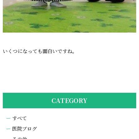
いくつになっても面白いですね。
CATEGORY
すべて
医院ブログ