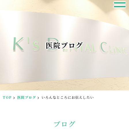
医院ブログ
TOP
医院ブログ
いろんなところにお伝えしたい
ブログ