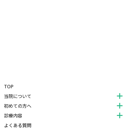
TOP
当院について
初めての方へ
診療内容
よくある質問