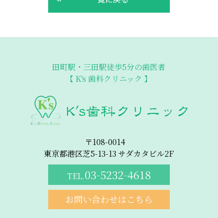
田町駅・三田駅徒歩5分の歯医者
【 K's 歯科クリニック 】
〒108-0014
東京都港区芝5-13-13 サダカタビル2F
03-5232-4618
TEL.
お問い合わせはこちら