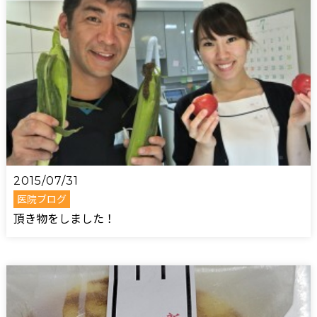
2015/07/31
医院ブログ
頂き物をしました！