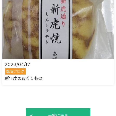
2023/04/17
医院ブログ
新年度のおくりもの
一覧に戻る