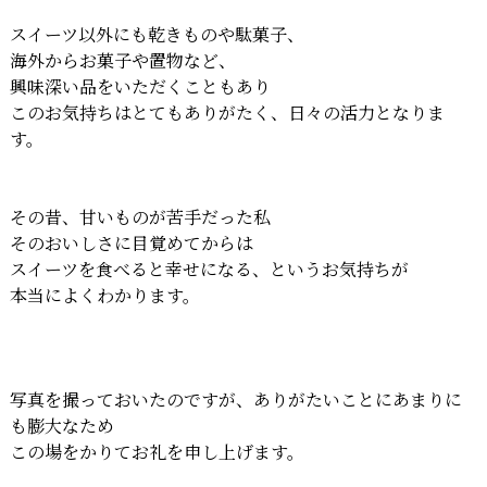
スイーツ以外にも乾きものや駄菓子、
海外からお菓子や置物など、
興味深い品をいただくこともあり
このお気持ちはとてもありがたく、日々の活力となりま
す。
その昔、甘いものが苦手だった私
そのおいしさに目覚めてからは
スイーツを食べると幸せになる、というお気持ちが
本当によくわかります。
写真を撮っておいたのですが、ありがたいことにあまりに
も膨大なため
この場をかりてお礼を申し上げます。