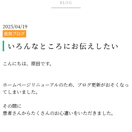
BLOG
2025/04/19
医院ブログ
いろんなところにお伝えしたい
こんにちは、原田です。
ホームページリニューアルのため、ブログ更新がおそくなっ
てしまいました。
その間に
患者さんからたくさんのお心遣いをいただきました。