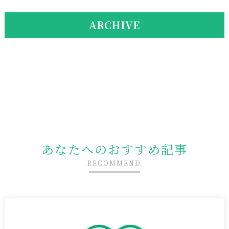
ARCHIVE
あなたへのおすすめ記事
RECOMMEND