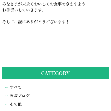
みなさまが末永くおいしくお食事できますよう
お手伝いしていきます。
そして、誠にありがとうございます！
CATEGORY
すべて
医院ブログ
その他