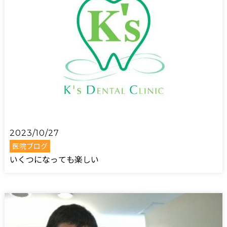
2023/10/27
医院ブログ
いくつになっても楽しい