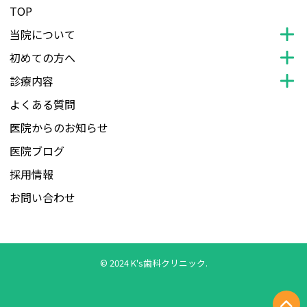
TOP
当院について
初めての方へ
診療内容
よくある質問
医院からのお知らせ
医院ブログ
採用情報
お問い合わせ
© 2024 K's歯科クリニック.