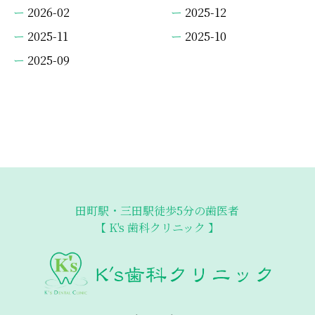
2026-02
2025-12
2025-11
2025-10
2025-09
田町駅・三田駅徒歩5分の歯医者
【 K's 歯科クリニック 】