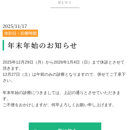
NEWS
2025/11/17
休診日・診療時間
年末年始のお知らせ
2025年12月29日（月）から2026年1月4日（日）まで休診とさせて
頂きます。
12月27日（土）は午前のみの診療となりますので、併せてご了承下
さい。
年末年始の診療につきましては、上記の通りとさせていただきま
す。
ご不便をおかけしますが、何卒よろしくお願い申し上げます。