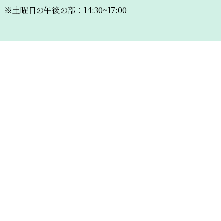
※土曜日の午後の部：14:30~17:00