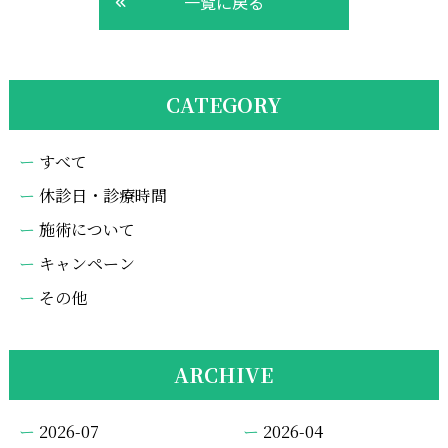
一覧に戻る
CATEGORY
すべて
休診日・診療時間
施術について
キャンペーン
その他
ARCHIVE
2026-07
2026-04