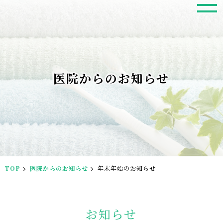
医院からのお知らせ
TOP
医院からのお知らせ
年末年始のお知らせ
お知らせ